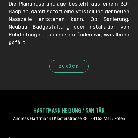
Die Planungsgrundlage besteht aus einem 3D-
Badplan, damit sofort eine Vorstellung der neuen
Nasszelle entstehen kann. Ob Sanierung,
Neubau, Badgestaltung oder Installation von
Rohrleitungen, gemeinsam finden wir, was Ihnen
gefällt.
ZURÜCK
HARTTMANN HEIZUNG / SANITÄR
Andreas Harttmann |
Klosterstrasse 38 | 84163 Marklkofen